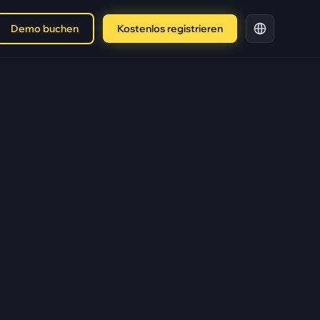
Demo buchen
Kostenlos registrieren