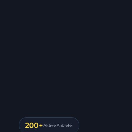
200+
Aktive Anbieter