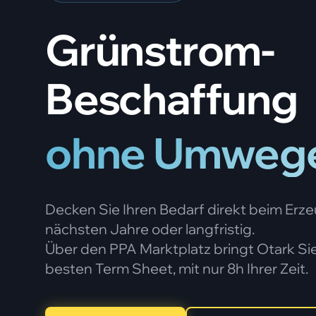
Grünstrom-
Beschaffung
ohne Umwege
Decken Sie Ihren Bedarf direkt beim Erze
nächsten Jahre oder langfristig.
Über den PPA Marktplatz bringt Otark Si
besten Term Sheet, mit nur 8h Ihrer Zeit.