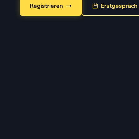
Registrieren
Erstgespräch