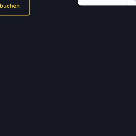
 buchen