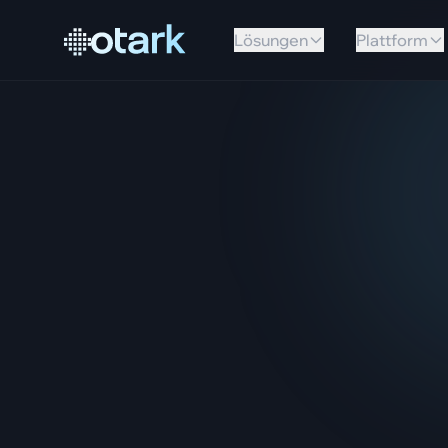
Lösungen
Plattform