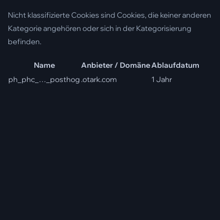
Nicht klassifizierte Cookies sind Cookies, die keiner anderen
Kategorie angehören oder sich in der Kategorisierung
befinden.
Name
Anbieter / Domäne
Ablaufdatum
ph_phc_…_posthog
.otark.com
1 Jahr