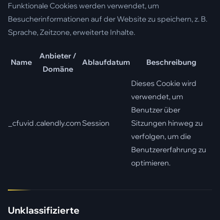
Funktionale Cookies werden verwendet, um
Besucherinformationen auf der Website zu speichern, z. B.
Sprache, Zeitzone, erweiterte Inhalte.
Anbieter /
Name
Ablaufdatum
Beschreibung
Domäne
Dieses Cookie wird
verwendet, um
Benutzer über
_cfuvid
.calendly.com
Session
Sitzungen hinweg zu
verfolgen, um die
Benutzererfahrung zu
optimieren.
Unklassifizierte