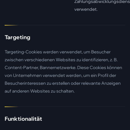
Zahlungsabwicklungsdiens
verwendet.
Targeting
Targeting-Cookies werden verwendet, um Besucher
zwischen verschiedenen Websites zu identifizieren, z. B.
Content-Partner, Bannernetzwerke. Diese Cookies können
von Unternehmen verwendet werden, um ein Profil der
Besucherinteressen zu erstellen oder relevante Anzeigen
auf anderen Websites zu schalten.
Funktionalität